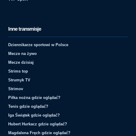
Inne transmisje
Dziennikarze sportowi w Polsce
Mecze na żywo
Mecze dzisiaj
Strims top
Strumyk TV
Strimov
Piłka nożna gdzie oglądać?
Tenis gdzie oglądać?
Iga Świątek gdzie oglądać?
Hubert Hurkacz gdzie oglądać?
Magdalena Fręch gdzie oglądać?