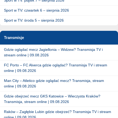
Sport w TV: piątek 7 – sierpnia 2026
Sport w TV: czwartek 6 – sierpnia 2026
Sport w TV: środa 5 – sierpnia 2026
Transmisje
Gdzie oglądać mecz Jagiellonia – Widzew? Transmisja TV i
stream online | 09.08.2026
FC Porto – FC Alverca gdzie oglądać? Transmisja TV i stream
online | 09.08.2026
Man City – Atletico gdzie oglądać mecz? Transmisja, stream
online | 09.08.2026
Gdzie obejrzeć mecz GKS Katowice – Wieczysta Kraków?
Transmisja, stream online | 09.08.2026
Raków – Zagłębie Lubin gdzie obejrzeć? Transmisja TV i stream
online | 09.08.2026