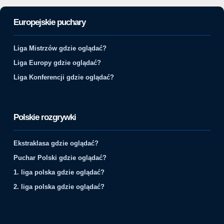
Europejskie puchary
Liga Mistrzów gdzie oglądać?
Liga Europy gdzie oglądać?
Liga Konferencji gdzie oglądać?
Polskie rozgrywki
Ekstraklasa gdzie oglądać?
Puchar Polski gdzie oglądać?
1. liga polska gdzie oglądać?
2. liga polska gdzie oglądać?