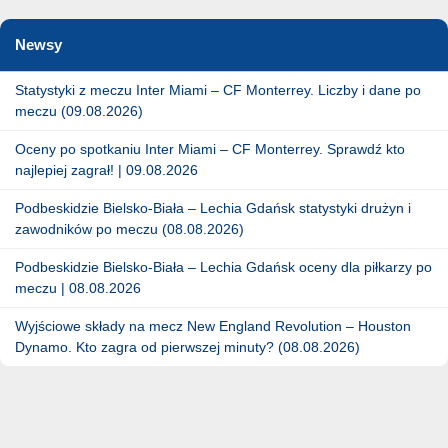
Newsy
Statystyki z meczu Inter Miami – CF Monterrey. Liczby i dane po
meczu (09.08.2026)
Oceny po spotkaniu Inter Miami – CF Monterrey. Sprawdź kto
najlepiej zagrał! | 09.08.2026
Podbeskidzie Bielsko-Biała – Lechia Gdańsk statystyki drużyn i
zawodników po meczu (08.08.2026)
Podbeskidzie Bielsko-Biała – Lechia Gdańsk oceny dla piłkarzy po
meczu | 08.08.2026
Wyjściowe składy na mecz New England Revolution – Houston
Dynamo. Kto zagra od pierwszej minuty? (08.08.2026)