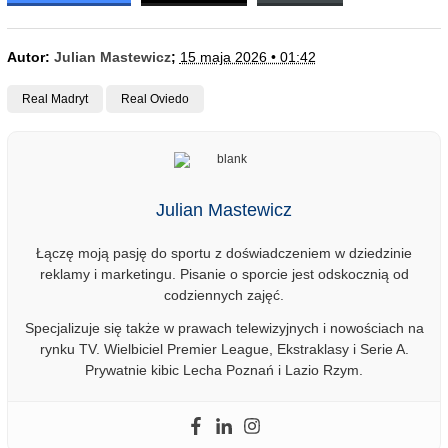
Autor:
Julian Mastewicz
;
15 maja 2026 • 01:42
Real Madryt
Real Oviedo
Julian Mastewicz
Łączę moją pasję do sportu z doświadczeniem w dziedzinie
reklamy i marketingu. Pisanie o sporcie jest odskocznią od
codziennych zajęć.
Specjalizuje się także w prawach telewizyjnych i nowościach na
rynku TV. Wielbiciel Premier League, Ekstraklasy i Serie A.
Prywatnie kibic Lecha Poznań i Lazio Rzym.