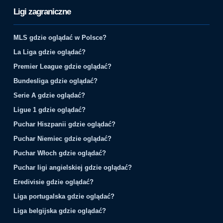
Ligi zagraniczne
MLS gdzie oglądać w Polsce?
La Liga gdzie oglądać?
Premier League gdzie oglądać?
Bundesliga gdzie oglądać?
Serie A gdzie oglądać?
Ligue 1 gdzie oglądać?
Puchar Hiszpanii gdzie oglądać?
Puchar Niemiec gdzie oglądać?
Puchar Włoch gdzie oglądać?
Puchar ligi angielskiej gdzie oglądać?
Eredivisie gdzie oglądać?
Liga portugalska gdzie oglądać?
Liga belgijska gdzie oglądać?