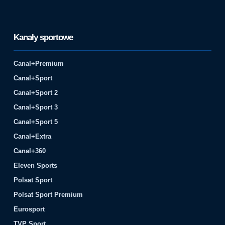
Kanały sportowe
Canal+Premium
Canal+Sport
Canal+Sport 2
Canal+Sport 3
Canal+Sport 5
Canal+Extra
Canal+360
Eleven Sports
Polsat Sport
Polsat Sport Premium
Eurosport
TVP Sport