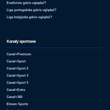
Eredivisie gdzie oglądać?
Liga portugalska gdzie oglądać?
Liga belgijska gdzie oglądać?
Kanały sportowe
Canal+Premium
Canal+Sport
Canal+Sport 2
Canal+Sport 3
Canal+Sport 5
Canal+Extra
Canal+360
Eleven Sports