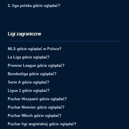
2. liga polska gdzie oglądać?
Ligi zagraniczne
MLS gdzie oglądać w Polsce?
La Liga gdzie oglądać?
Premier League gdzie oglądać?
Bundesliga gdzie oglądać?
Serie A gdzie oglądać?
Ligue 1 gdzie oglądać?
Puchar Hiszpanii gdzie oglądać?
Puchar Niemiec gdzie oglądać?
Puchar Włoch gdzie oglądać?
Puchar ligi angielskiej gdzie oglądać?