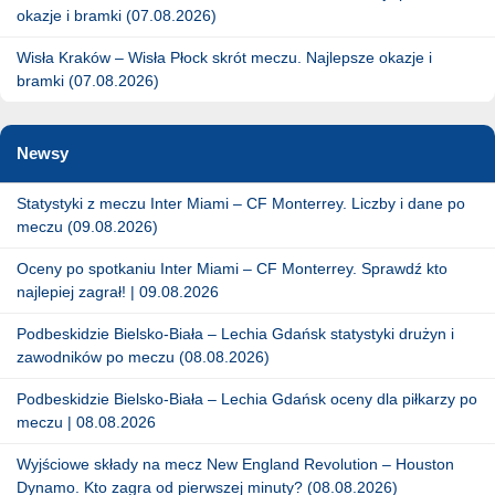
okazje i bramki (07.08.2026)
Wisła Kraków – Wisła Płock skrót meczu. Najlepsze okazje i
bramki (07.08.2026)
Newsy
Statystyki z meczu Inter Miami – CF Monterrey. Liczby i dane po
meczu (09.08.2026)
Oceny po spotkaniu Inter Miami – CF Monterrey. Sprawdź kto
najlepiej zagrał! | 09.08.2026
Podbeskidzie Bielsko-Biała – Lechia Gdańsk statystyki drużyn i
zawodników po meczu (08.08.2026)
Podbeskidzie Bielsko-Biała – Lechia Gdańsk oceny dla piłkarzy po
meczu | 08.08.2026
Wyjściowe składy na mecz New England Revolution – Houston
Dynamo. Kto zagra od pierwszej minuty? (08.08.2026)