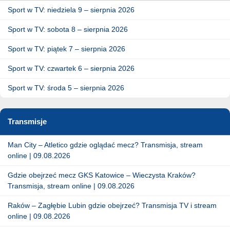
Sport w TV: niedziela 9 – sierpnia 2026
Sport w TV: sobota 8 – sierpnia 2026
Sport w TV: piątek 7 – sierpnia 2026
Sport w TV: czwartek 6 – sierpnia 2026
Sport w TV: środa 5 – sierpnia 2026
Transmisje
Man City – Atletico gdzie oglądać mecz? Transmisja, stream
online | 09.08.2026
Gdzie obejrzeć mecz GKS Katowice – Wieczysta Kraków?
Transmisja, stream online | 09.08.2026
Raków – Zagłębie Lubin gdzie obejrzeć? Transmisja TV i stream
online | 09.08.2026