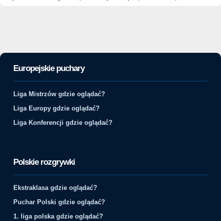
Europejskie puchary
Liga Mistrzów gdzie oglądać?
Liga Europy gdzie oglądać?
Liga Konferencji gdzie oglądać?
Polskie rozgrywki
Ekstraklasa gdzie oglądać?
Puchar Polski gdzie oglądać?
1. liga polska gdzie oglądać?