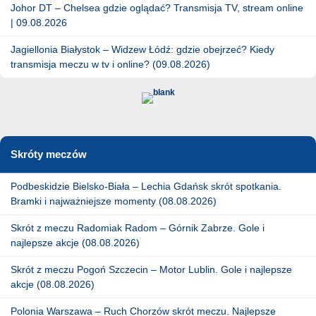
Johor DT – Chelsea gdzie oglądać? Transmisja TV, stream online
| 09.08.2026
Jagiellonia Białystok – Widzew Łódź: gdzie obejrzeć? Kiedy
transmisja meczu w tv i online? (09.08.2026)
Skróty meczów
Podbeskidzie Bielsko-Biała – Lechia Gdańsk skrót spotkania.
Bramki i najważniejsze momenty (08.08.2026)
Skrót z meczu Radomiak Radom – Górnik Zabrze. Gole i
najlepsze akcje (08.08.2026)
Skrót z meczu Pogoń Szczecin – Motor Lublin. Gole i najlepsze
akcje (08.08.2026)
Polonia Warszawa – Ruch Chorzów skrót meczu. Najlepsze