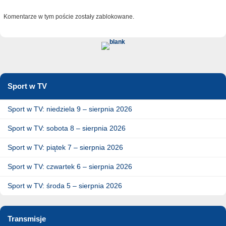
Komentarze w tym poście zostały zablokowane.
Sport w TV
Sport w TV: niedziela 9 – sierpnia 2026
Sport w TV: sobota 8 – sierpnia 2026
Sport w TV: piątek 7 – sierpnia 2026
Sport w TV: czwartek 6 – sierpnia 2026
Sport w TV: środa 5 – sierpnia 2026
Transmisje