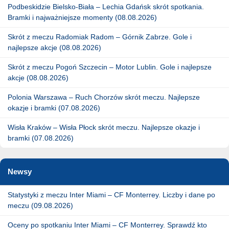
Podbeskidzie Bielsko-Biała – Lechia Gdańsk skrót spotkania.
Bramki i najważniejsze momenty (08.08.2026)
Skrót z meczu Radomiak Radom – Górnik Zabrze. Gole i
najlepsze akcje (08.08.2026)
Skrót z meczu Pogoń Szczecin – Motor Lublin. Gole i najlepsze
akcje (08.08.2026)
Polonia Warszawa – Ruch Chorzów skrót meczu. Najlepsze
okazje i bramki (07.08.2026)
Wisła Kraków – Wisła Płock skrót meczu. Najlepsze okazje i
bramki (07.08.2026)
Newsy
Statystyki z meczu Inter Miami – CF Monterrey. Liczby i dane po
meczu (09.08.2026)
Oceny po spotkaniu Inter Miami – CF Monterrey. Sprawdź kto