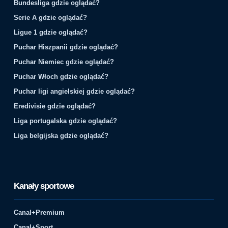
Bundesliga gdzie oglądać?
Serie A gdzie oglądać?
Ligue 1 gdzie oglądać?
Puchar Hiszpanii gdzie oglądać?
Puchar Niemiec gdzie oglądać?
Puchar Włoch gdzie oglądać?
Puchar ligi angielskiej gdzie oglądać?
Eredivisie gdzie oglądać?
Liga portugalska gdzie oglądać?
Liga belgijska gdzie oglądać?
Kanały sportowe
Canal+Premium
Canal+Sport