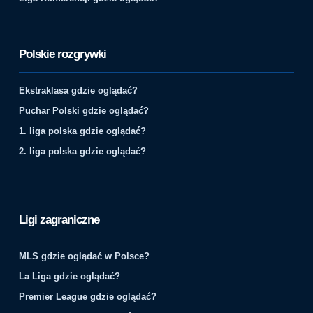
Polskie rozgrywki
Ekstraklasa gdzie oglądać?
Puchar Polski gdzie oglądać?
1. liga polska gdzie oglądać?
2. liga polska gdzie oglądać?
Ligi zagraniczne
MLS gdzie oglądać w Polsce?
La Liga gdzie oglądać?
Premier League gdzie oglądać?