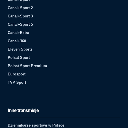
Canal+Sport 2
Canal+Sport 3
Canal+Sport 5
Canal+Extra
Canal+360
Eleven Sports
Polsat Sport
Polsat Sport Premium
Eurosport
TVP Sport
Inne transmisje
Dziennikarze sportowi w Polsce