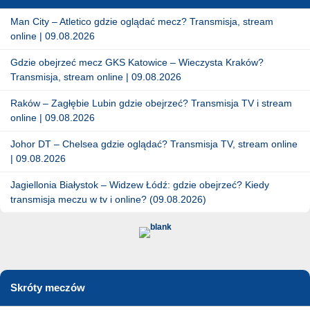
Man City – Atletico gdzie oglądać mecz? Transmisja, stream
online | 09.08.2026
Gdzie obejrzeć mecz GKS Katowice – Wieczysta Kraków?
Transmisja, stream online | 09.08.2026
Raków – Zagłębie Lubin gdzie obejrzeć? Transmisja TV i stream
online | 09.08.2026
Johor DT – Chelsea gdzie oglądać? Transmisja TV, stream online
| 09.08.2026
Jagiellonia Białystok – Widzew Łódź: gdzie obejrzeć? Kiedy
transmisja meczu w tv i online? (09.08.2026)
Skróty meczów