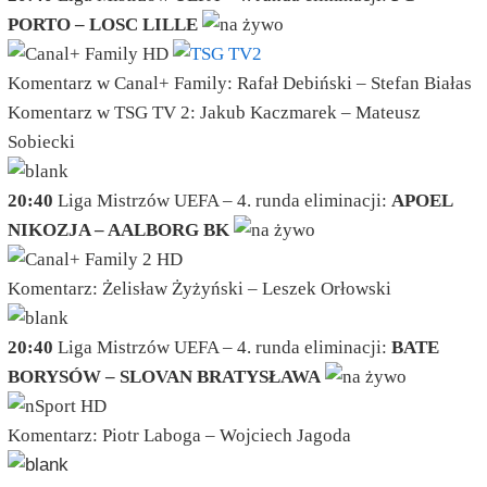
PORTO – LOSC LILLE
Komentarz w Canal+ Family: Rafał Debiński – Stefan Białas
Komentarz w TSG TV 2: Jakub Kaczmarek – Mateusz
Sobiecki
20:40
Liga Mistrzów UEFA – 4. runda eliminacji:
APOEL
NIKOZJA – AALBORG BK
Komentarz: Żelisław Żyżyński – Leszek Orłowski
20:40
Liga Mistrzów UEFA – 4. runda eliminacji:
BATE
BORYSÓW – SLOVAN BRATYSŁAWA
Komentarz: Piotr Laboga – Wojciech Jagoda