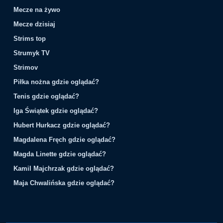
Mecze na żywo
Mecze dzisiaj
Strims top
Strumyk TV
Strimov
Piłka nożna gdzie oglądać?
Tenis gdzie oglądać?
Iga Świątek gdzie oglądać?
Hubert Hurkacz gdzie oglądać?
Magdalena Fręch gdzie oglądać?
Magda Linette gdzie oglądać?
Kamil Majchrzak gdzie oglądać?
Maja Chwalińska gdzie oglądać?