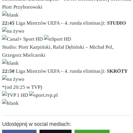
Piotr Przyborowski
22:45
Liga Mistrzów UEFA – 4. runda eliminacji:
STUDIO
Studio: Piotr Karpiński, Rafał Dębiński – Michał Pol,
Grzegorz Mielcarski
22:50
Liga Mistrzów UEFA – 4. runda eliminacji:
SKRÓTY
*
(od 20:25 w TVP)
Udostępnij w social mediach: