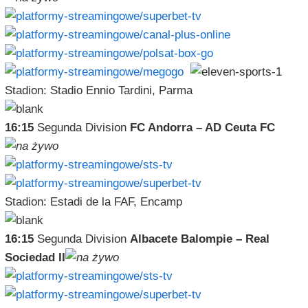
Stadion: Stadio Ennio Tardini, Parma
16:15
Segunda Division
FC Andorra – AD Ceuta FC
Stadion: Estadi de la FAF, Encamp
16:15
Segunda Division
Albacete Balompie – Real
Sociedad II