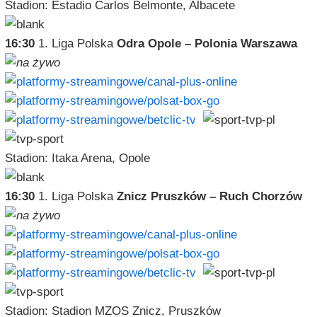
Stadion: Estadio Carlos Belmonte, Albacete
16:30
1. Liga Polska
Odra Opole – Polonia Warszawa
Stadion: Itaka Arena, Opole
16:30
1. Liga Polska
Znicz Pruszków – Ruch Chorzów
Stadion: Stadion MZOS Znicz, Pruszków