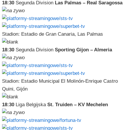
18:30
Segunda Division
Las Palmas – Real Saragossa
Stadion: Estadio de Gran Canaria, Las Palmas
18:30
Segunda Division
Sporting Gijon – Almeria
Stadion: Estadio Municipal El Molinón-Enrique Castro
Quini, Gijón
18:30
Liga Belgijska
St. Truiden – KV Mechelen