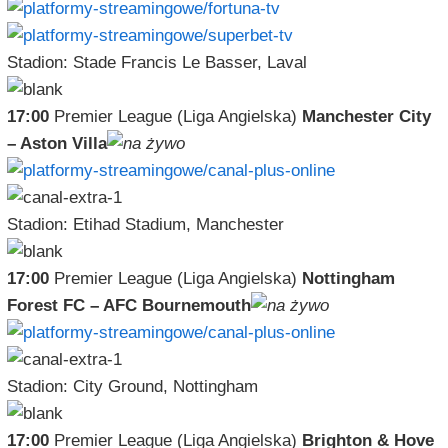
Stadion: Stade Francis Le Basser, Laval
17:00
Premier League (Liga Angielska)
Manchester City
– Aston Villa
Stadion: Etihad Stadium, Manchester
17:00
Premier League (Liga Angielska)
Nottingham
Forest FC – AFC Bournemouth
Stadion: City Ground, Nottingham
17:00
Premier League (Liga Angielska)
Brighton & Hove