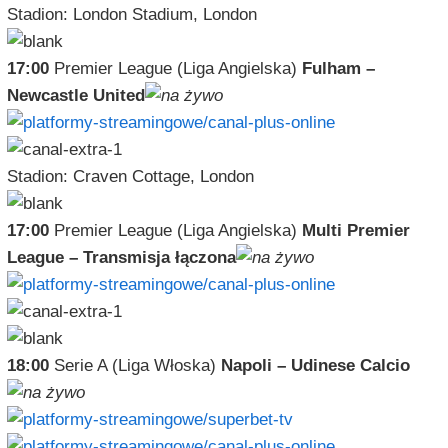
Stadion: London Stadium, London
17:00
Premier League (Liga Angielska)
Fulham –
Newcastle United
Stadion: Craven Cottage, London
17:00
Premier League (Liga Angielska)
Multi Premier
League – Transmisja łączona
18:00
Serie A (Liga Włoska)
Napoli – Udinese Calcio