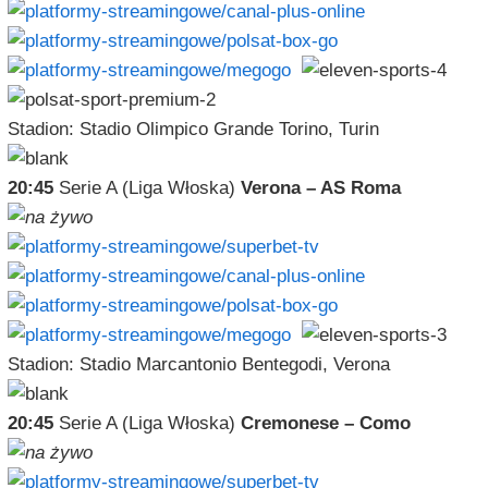
Stadion: Stadio Olimpico Grande Torino, Turin
20:45
Serie A (Liga Włoska)
Verona – AS Roma
Stadion: Stadio Marcantonio Bentegodi, Verona
20:45
Serie A (Liga Włoska)
Cremonese – Como