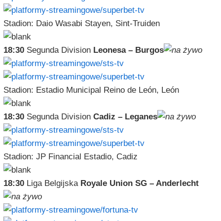
Stadion: Daio Wasabi Stayen, Sint-Truiden
18:30
Segunda Division
Leonesa – Burgos
Stadion: Estadio Municipal Reino de León, León
18:30
Segunda Division
Cadiz – Leganes
Stadion: JP Financial Estadio, Cadiz
18:30
Liga Belgijska
Royale Union SG – Anderlecht