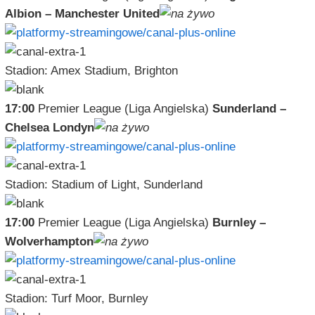
Albion – Manchester United
Stadion: Amex Stadium, Brighton
17:00
Premier League (Liga Angielska)
Sunderland –
Chelsea Londyn
Stadion: Stadium of Light, Sunderland
17:00
Premier League (Liga Angielska)
Burnley –
Wolverhampton
Stadion: Turf Moor, Burnley