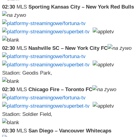
02:30
MLS
Sporting Kansas City – New York Red Bulls
02:30
MLS
Nashville SC – New York City FC
Stadion: Geodis Park,
02:30
MLS
Chicago Fire – Toronto FC
Stadion: Soldier Field,
03:30
MLS
San Diego – Vancouver Whitecaps