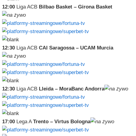
12:00
Liga ACB
Bilbao Basket – Girona Basket
12:30
Liga ACB
CAI Saragossa – UCAM Murcia
12:30
Liga ACB
Lleida – MoraBanc Andorra
17:00
Lega A
Trento – Virtus Bologna