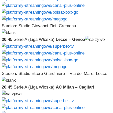
Stadion: Stadio Giovanni Zini, Cremona
20:45
Serie A (Liga Włoska)
Lecce – Genoa
Stadion: Stadio Ettore Giardiniero – Via del Mare, Lecce
20:45
Serie A (Liga Włoska)
AC Milan – Cagliari