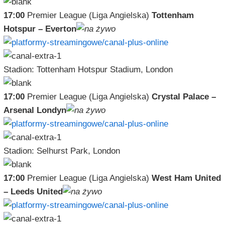
17:00
Premier League (Liga Angielska)
Tottenham
Hotspur – Everton
Stadion: Tottenham Hotspur Stadium, London
17:00
Premier League (Liga Angielska)
Crystal Palace –
Arsenal Londyn
Stadion: Selhurst Park, London
17:00
Premier League (Liga Angielska)
West Ham United
– Leeds United