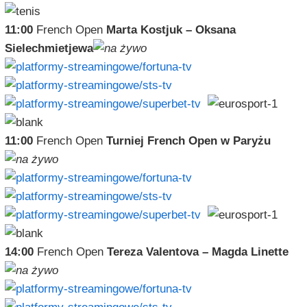
11:00
French Open
Marta Kostjuk – Oksana
Sielechmietjewa
11:00
French Open
Turniej French Open w Paryżu
14:00
French Open
Tereza Valentova – Magda Linette