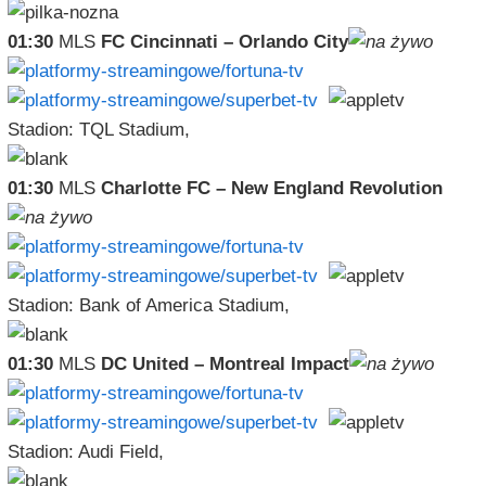
01:30
MLS
FC Cincinnati – Orlando City
Stadion: TQL Stadium,
01:30
MLS
Charlotte FC – New England Revolution
Stadion: Bank of America Stadium,
01:30
MLS
DC United – Montreal Impact
Stadion: Audi Field,