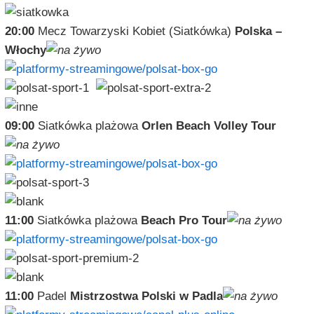
20:00
Mecz Towarzyski Kobiet (Siatkówka)
Polska –
Włochy
09:00
Siatkówka plażowa
Orlen Beach Volley Tour
11:00
Siatkówka plażowa
Beach Pro Tour
11:00
Padel
Mistrzostwa Polski w Padla