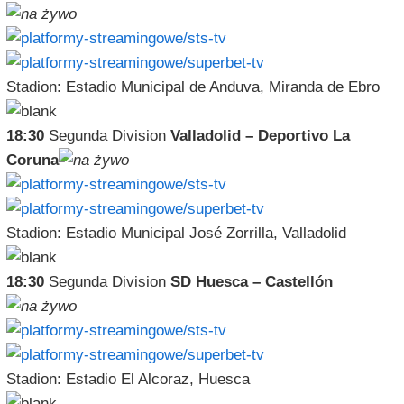
Stadion: Estadio Municipal de Anduva, Miranda de Ebro
18:30
Segunda Division
Valladolid – Deportivo La
Coruna
Stadion: Estadio Municipal José Zorrilla, Valladolid
18:30
Segunda Division
SD Huesca – Castellón
Stadion: Estadio El Alcoraz, Huesca