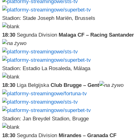
Stadion: Stade Joseph Mariën, Brussels
18:30
Segunda Division
Malaga CF – Racing Santander
Stadion: Estadio La Rosaleda, Málaga
18:30
Liga Belgijska
Club Brugge – Gent
Stadion: Jan Breydel Stadion, Brugge
18:30
Segunda Division
Mirandes – Granada CF