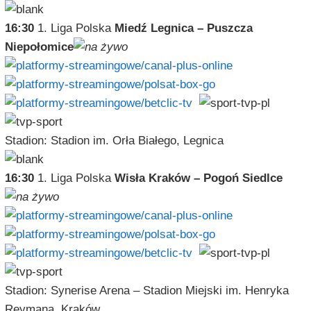
16:30
1. Liga Polska
Miedź Legnica – Puszcza
Niepołomice
Stadion: Stadion im. Orła Białego, Legnica
16:30
1. Liga Polska
Wisła Kraków – Pogoń Siedlce
Stadion: Synerise Arena – Stadion Miejski im. Henryka
Reymana, Kraków