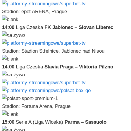
Stadion: epet ARENA, Prague
14:00
Liga Czeska
FK Jablonec – Slovan Liberec
Stadion: Stadion Střelnice, Jablonec nad Nisou
14:00
Liga Czeska
Slavia Praga – Viktoria Pilzno
Stadion: Fortuna Arena, Prague
15:00
Serie A (Liga Włoska)
Parma – Sassuolo