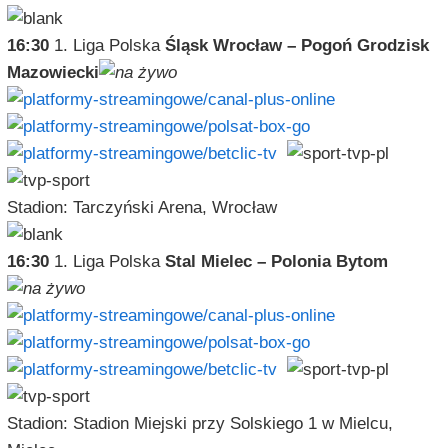
16:30
1. Liga Polska
Śląsk Wrocław – Pogoń Grodzisk
Mazowiecki
Stadion: Tarczyński Arena, Wrocław
16:30
1. Liga Polska
Stal Mielec – Polonia Bytom
Stadion: Stadion Miejski przy Solskiego 1 w Mielcu,