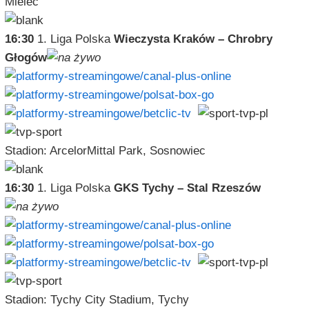
Mielec
16:30
1. Liga Polska
Wieczysta Kraków – Chrobry
Głogów
Stadion: ArcelorMittal Park, Sosnowiec
16:30
1. Liga Polska
GKS Tychy – Stal Rzeszów
Stadion: Tychy City Stadium, Tychy