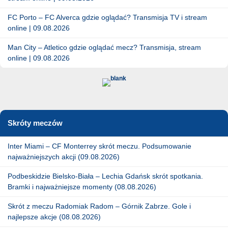
FC Porto – FC Alverca gdzie oglądać? Transmisja TV i stream
online | 09.08.2026
Man City – Atletico gdzie oglądać mecz? Transmisja, stream
online | 09.08.2026
Skróty meczów
Inter Miami – CF Monterrey skrót meczu. Podsumowanie
najważniejszych akcji (09.08.2026)
Podbeskidzie Bielsko-Biała – Lechia Gdańsk skrót spotkania.
Bramki i najważniejsze momenty (08.08.2026)
Skrót z meczu Radomiak Radom – Górnik Zabrze. Gole i
najlepsze akcje (08.08.2026)