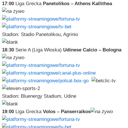
17:00
Liga Grecka
Panetolikos – Athens Kallithea
Stadion: Stadio Panetolikou, Agrinio
18:30
Serie A (Liga Włoska)
Udinese Calcio – Bologna
Stadion: Bluenergy Stadium, Udine
19:00
Liga Grecka
Volos – Panserraikos