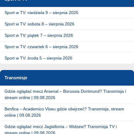
Sport w TV: niedziela 9 – sierpnia 2026
Sport w TV: sobota 8 – sierpnia 2026
Sport w TV: piątek 7 – sierpnia 2026
Sport w TV: czwartek 6 – sierpnia 2026
Sport w TV: środa 5 – sierpnia 2026
Transmisje
Gdzie oglądać mecz Arsenal – Borussia Dortmund? Transmisja i
stream online | 09.08.2026
Benfica – Academico Viseu gdzie obejrzeć? Transmisja, stream
online | 09.08.2026
Gdzie oglądać mecz Jagiellonia – Widzew? Transmisja TV i
stream online | 09.08.2026