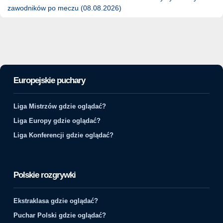
zawodników po meczu (08.08.2026)
Europejskie puchary
Liga Mistrzów gdzie oglądać?
Liga Europy gdzie oglądać?
Liga Konferencji gdzie oglądać?
Polskie rozgrywki
Ekstraklasa gdzie oglądać?
Puchar Polski gdzie oglądać?