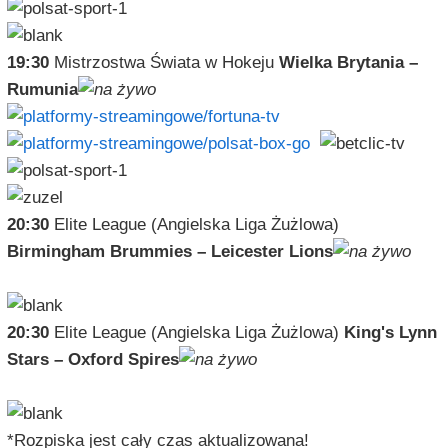
19:30
Mistrzostwa Świata w Hokeju
Wielka Brytania –
Rumunia
20:30
Elite League (Angielska Liga Żużlowa)
Birmingham Brummies – Leicester Lions
20:30
Elite League (Angielska Liga Żużlowa)
King's Lynn
Stars – Oxford Spires
*Rozpiska jest cały czas aktualizowana!