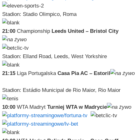
Stadion: Stadio Olimpico, Roma
21:00
Championship
Leeds United – Bristol City
Stadion: Elland Road, Leeds, West Yorkshire
21:15
Liga Portugalska
Casa Pia AC – Estoril
Stadion: Estádio Municipal de Rio Maior, Rio Maior
10:00
WTA Madryt
Turniej WTA w Madrycie