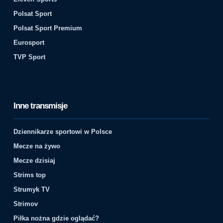
Polsat Sport
Polsat Sport Premium
Eurosport
TVP Sport
Inne transmisje
Dziennikarze sportowi w Polsce
Mecze na żywo
Mecze dzisiaj
Strims top
Strumyk TV
Strimov
Piłka nożna gdzie oglądać?