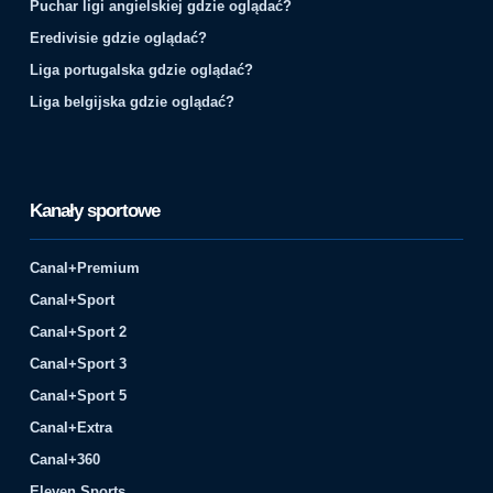
Puchar ligi angielskiej gdzie oglądać?
Eredivisie gdzie oglądać?
Liga portugalska gdzie oglądać?
Liga belgijska gdzie oglądać?
Kanały sportowe
Canal+Premium
Canal+Sport
Canal+Sport 2
Canal+Sport 3
Canal+Sport 5
Canal+Extra
Canal+360
Eleven Sports