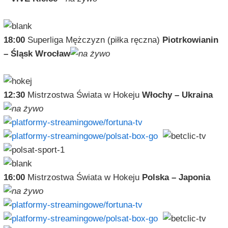
18:00
Superliga Mężczyzn (piłka ręczna)
Piotrkowianin
– Śląsk Wrocław
12:30
Mistrzostwa Świata w Hokeju
Włochy – Ukraina
16:00
Mistrzostwa Świata w Hokeju
Polska – Japonia