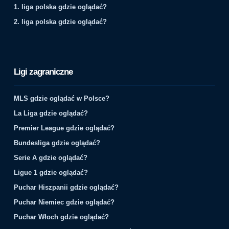
1. liga polska gdzie oglądać?
2. liga polska gdzie oglądać?
Ligi zagraniczne
MLS gdzie oglądać w Polsce?
La Liga gdzie oglądać?
Premier League gdzie oglądać?
Bundesliga gdzie oglądać?
Serie A gdzie oglądać?
Ligue 1 gdzie oglądać?
Puchar Hiszpanii gdzie oglądać?
Puchar Niemiec gdzie oglądać?
Puchar Włoch gdzie oglądać?