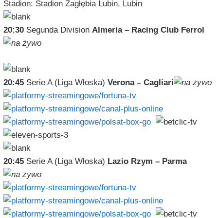
Stadion: Stadion Zagłębia Lubin, Lubin
20:30
Segunda Division
Almeria – Racing Club Ferrol
20:45
Serie A (Liga Włoska)
Verona – Cagliari
20:45
Serie A (Liga Włoska)
Lazio Rzym – Parma