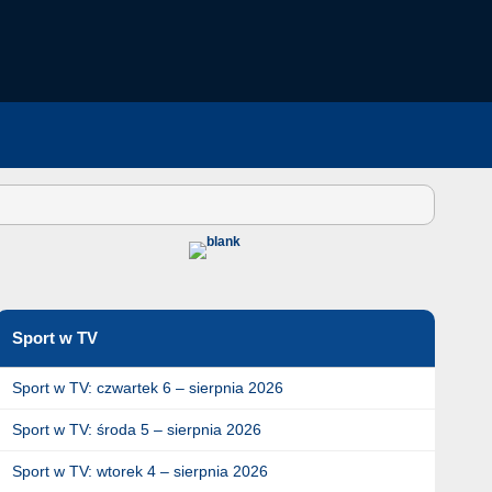
Sport w TV
Sport w TV: czwartek 6 – sierpnia 2026
Sport w TV: środa 5 – sierpnia 2026
Sport w TV: wtorek 4 – sierpnia 2026