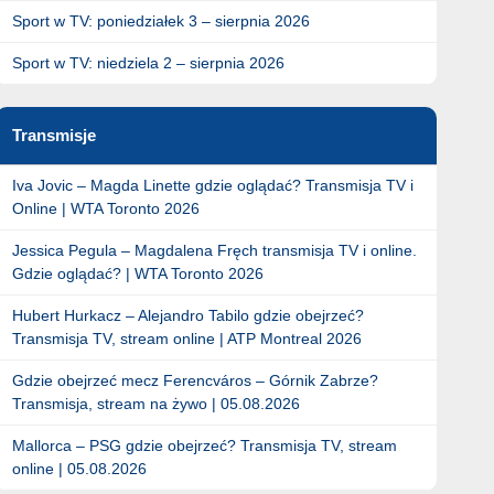
Sport w TV: poniedziałek 3 – sierpnia 2026
Sport w TV: niedziela 2 – sierpnia 2026
Transmisje
Iva Jovic – Magda Linette gdzie oglądać? Transmisja TV i
Online | WTA Toronto 2026
Jessica Pegula – Magdalena Fręch transmisja TV i online.
Gdzie oglądać? | WTA Toronto 2026
Hubert Hurkacz – Alejandro Tabilo gdzie obejrzeć?
Transmisja TV, stream online | ATP Montreal 2026
Gdzie obejrzeć mecz Ferencváros – Górnik Zabrze?
Transmisja, stream na żywo | 05.08.2026
Mallorca – PSG gdzie obejrzeć? Transmisja TV, stream
online | 05.08.2026