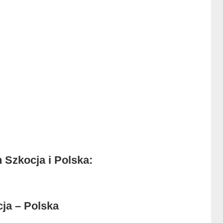
 Szkocja i Polska:
ja – Polska