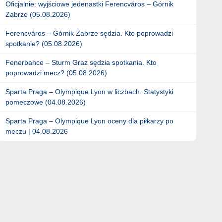
Oficjalnie: wyjściowe jedenastki Ferencváros – Górnik
Zabrze (05.08.2026)
Ferencváros – Górnik Zabrze sędzia. Kto poprowadzi
spotkanie? (05.08.2026)
Fenerbahce – Sturm Graz sędzia spotkania. Kto
poprowadzi mecz? (05.08.2026)
Sparta Praga – Olympique Lyon w liczbach. Statystyki
pomeczowe (04.08.2026)
Sparta Praga – Olympique Lyon oceny dla piłkarzy po
meczu | 04.08.2026