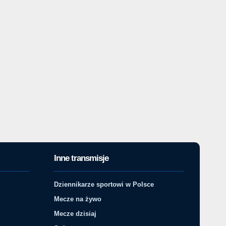
Inne transmisje
Dziennikarze sportowi w Polsce
Mecze na żywo
Mecze dzisiaj