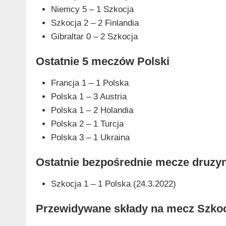
Niemcy 5 – 1 Szkocja
Szkocja 2 – 2 Finlandia
Gibraltar 0 – 2 Szkocja
Ostatnie 5 meczów Polski
Francja 1 – 1 Polska
Polska 1 – 3 Austria
Polska 1 – 2 Holandia
Polska 2 – 1 Turcja
Polska 3 – 1 Ukraina
Ostatnie bezpośrednie mecze druzyn
Szkocja 1 – 1 Polska (24.3.2022)
Przewidywane składy na mecz Szkoc