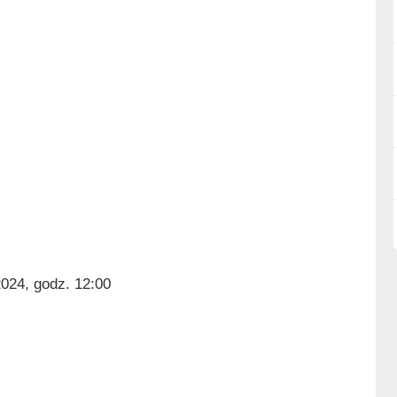
024, godz. 12:00