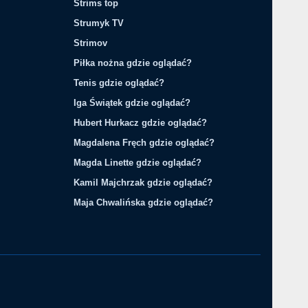
Strims top
Strumyk TV
Strimov
Piłka nożna gdzie oglądać?
Tenis gdzie oglądać?
Iga Świątek gdzie oglądać?
Hubert Hurkacz gdzie oglądać?
Magdalena Fręch gdzie oglądać?
Magda Linette gdzie oglądać?
Kamil Majchrzak gdzie oglądać?
Maja Chwalińska gdzie oglądać?