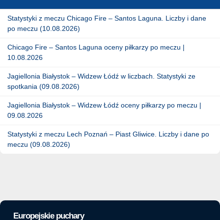
Statystyki z meczu Chicago Fire – Santos Laguna. Liczby i dane
po meczu (10.08.2026)
Chicago Fire – Santos Laguna oceny piłkarzy po meczu |
10.08.2026
Jagiellonia Białystok – Widzew Łódź w liczbach. Statystyki ze
spotkania (09.08.2026)
Jagiellonia Białystok – Widzew Łódź oceny piłkarzy po meczu |
09.08.2026
Statystyki z meczu Lech Poznań – Piast Gliwice. Liczby i dane po
meczu (09.08.2026)
Europejskie puchary