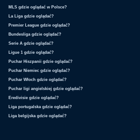
MLS gdzie oglądać w Polsce?
La Liga gdzie oglądać?
Premier League gdzie oglądać?
Bundesliga gdzie oglądać?
Serie A gdzie oglądać?
Ligue 1 gdzie oglądać?
Puchar Hiszpanii gdzie oglądać?
Puchar Niemiec gdzie oglądać?
Puchar Włoch gdzie oglądać?
Puchar ligi angielskiej gdzie oglądać?
Eredivisie gdzie oglądać?
Liga portugalska gdzie oglądać?
Liga belgijska gdzie oglądać?