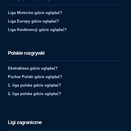
Liga Mistrzów gdzie oglądać?
Liga Europy gdzie oglądać?
Liga Konferencji gdzie oglądać?
Polskie rozgrywki
Ekstraklasa gdzie oglądać?
Puchar Polski gdzie oglądać?
1. liga polska gdzie oglądać?
2. liga polska gdzie oglądać?
Ligi zagraniczne