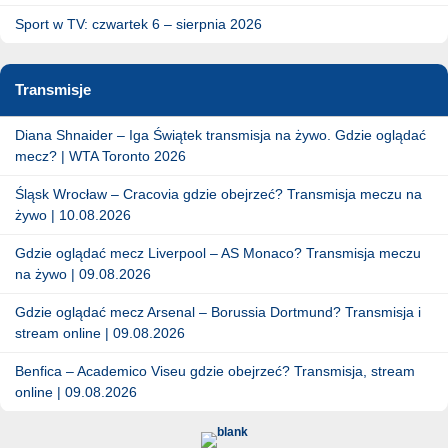
Sport w TV: czwartek 6 – sierpnia 2026
Transmisje
Diana Shnaider – Iga Świątek transmisja na żywo. Gdzie oglądać
mecz? | WTA Toronto 2026
Śląsk Wrocław – Cracovia gdzie obejrzeć? Transmisja meczu na
żywo | 10.08.2026
Gdzie oglądać mecz Liverpool – AS Monaco? Transmisja meczu
na żywo | 09.08.2026
Gdzie oglądać mecz Arsenal – Borussia Dortmund? Transmisja i
stream online | 09.08.2026
Benfica – Academico Viseu gdzie obejrzeć? Transmisja, stream
online | 09.08.2026