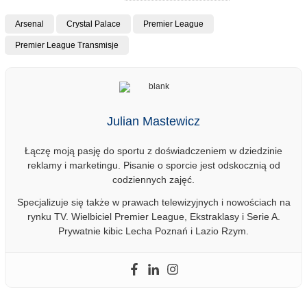
Arsenal
Crystal Palace
Premier League
Premier League Transmisje
Julian Mastewicz
Łączę moją pasję do sportu z doświadczeniem w dziedzinie
reklamy i marketingu. Pisanie o sporcie jest odskocznią od
codziennych zajęć.
Specjalizuje się także w prawach telewizyjnych i nowościach na
rynku TV. Wielbiciel Premier League, Ekstraklasy i Serie A.
Prywatnie kibic Lecha Poznań i Lazio Rzym.