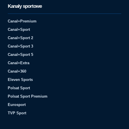
Kanały sportowe
Canal+Premium
Canal+Sport
Canal+Sport 2
Canal+Sport 3
Canal+Sport 5
Canal+Extra
Canal+360
Eleven Sports
Polsat Sport
Polsat Sport Premium
Eurosport
TVP Sport