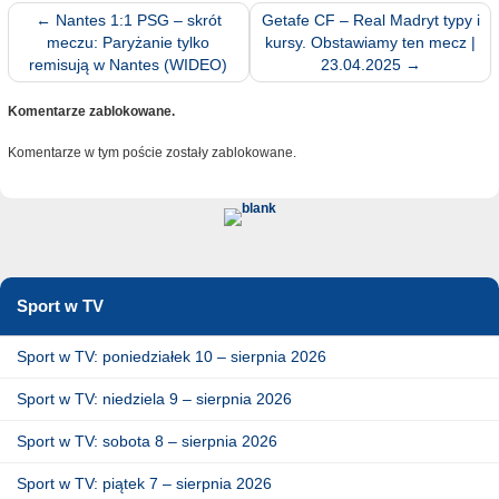
←
Nantes 1:1 PSG – skrót
Getafe CF – Real Madryt typy i
meczu: Paryżanie tylko
kursy. Obstawiamy ten mecz |
remisują w Nantes (WIDEO)
23.04.2025
→
Komentarze zablokowane.
Komentarze w tym poście zostały zablokowane.
Sport w TV
Sport w TV: poniedziałek 10 – sierpnia 2026
Sport w TV: niedziela 9 – sierpnia 2026
Sport w TV: sobota 8 – sierpnia 2026
Sport w TV: piątek 7 – sierpnia 2026