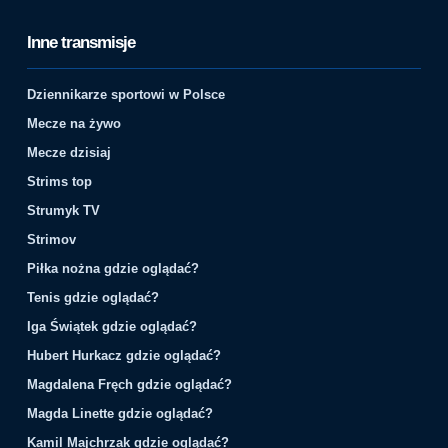
Inne transmisje
Dziennikarze sportowi w Polsce
Mecze na żywo
Mecze dzisiaj
Strims top
Strumyk TV
Strimov
Piłka nożna gdzie oglądać?
Tenis gdzie oglądać?
Iga Świątek gdzie oglądać?
Hubert Hurkacz gdzie oglądać?
Magdalena Fręch gdzie oglądać?
Magda Linette gdzie oglądać?
Kamil Majchrzak gdzie oglądać?