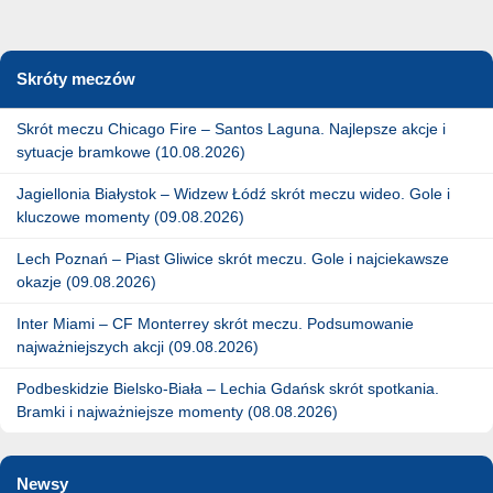
Skróty meczów
Skrót meczu Chicago Fire – Santos Laguna. Najlepsze akcje i
sytuacje bramkowe (10.08.2026)
Jagiellonia Białystok – Widzew Łódź skrót meczu wideo. Gole i
kluczowe momenty (09.08.2026)
Lech Poznań – Piast Gliwice skrót meczu. Gole i najciekawsze
okazje (09.08.2026)
Inter Miami – CF Monterrey skrót meczu. Podsumowanie
najważniejszych akcji (09.08.2026)
Podbeskidzie Bielsko-Biała – Lechia Gdańsk skrót spotkania.
Bramki i najważniejsze momenty (08.08.2026)
Newsy