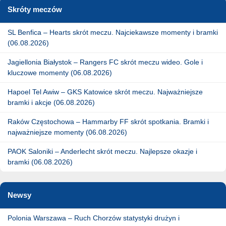
Skróty meczów
SL Benfica – Hearts skrót meczu. Najciekawsze momenty i bramki
(06.08.2026)
Jagiellonia Białystok – Rangers FC skrót meczu wideo. Gole i
kluczowe momenty (06.08.2026)
Hapoel Tel Awiw – GKS Katowice skrót meczu. Najważniejsze
bramki i akcje (06.08.2026)
Raków Częstochowa – Hammarby FF skrót spotkania. Bramki i
najważniejsze momenty (06.08.2026)
PAOK Saloniki – Anderlecht skrót meczu. Najlepsze okazje i
bramki (06.08.2026)
Newsy
Polonia Warszawa – Ruch Chorzów statystyki drużyn i