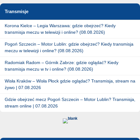
Transmisje
Korona Kielce – Legia Warszawa: gdzie obejrzeć? Kiedy
transmisja meczu w telewizji i online? (08.08.2026)
Pogoń Szczecin – Motor Lublin: gdzie obejrzeć? Kiedy transmisja
meczu w telewizji i online? (08.08.2026)
Radomiak Radom – Górnik Zabrze: gdzie oglądać? Kiedy
transmisja meczu w tv i online? (08.08.2026)
Wisła Kraków – Wisła Płock gdzie oglądać? Transmisja, stream na
żywo | 07.08.2026
Gdzie obejrzeć mecz Pogoń Szczecin – Motor Lublin? Transmisja,
stream online | 07.08.2026