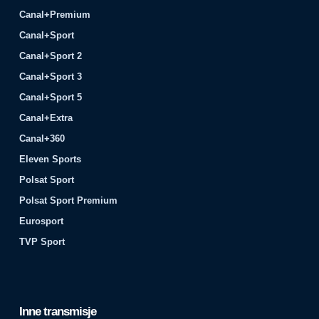
Canal+Premium
Canal+Sport
Canal+Sport 2
Canal+Sport 3
Canal+Sport 5
Canal+Extra
Canal+360
Eleven Sports
Polsat Sport
Polsat Sport Premium
Eurosport
TVP Sport
Inne transmisje