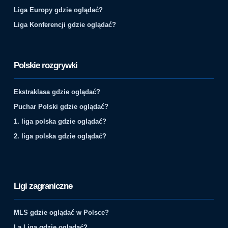
Liga Europy gdzie oglądać?
Liga Konferencji gdzie oglądać?
Polskie rozgrywki
Ekstraklasa gdzie oglądać?
Puchar Polski gdzie oglądać?
1. liga polska gdzie oglądać?
2. liga polska gdzie oglądać?
Ligi zagraniczne
MLS gdzie oglądać w Polsce?
La Liga gdzie oglądać?