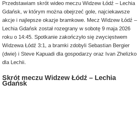
Przedstawiam skrót wideo meczu Widzew Łódź – Lechia
Gdańsk, w którym można obejrzeć gole, najciekawsze
akcje i najlepsze okazje bramkowe. Mecz Widzew Łódź –
Lechia Gdańsk został rozegrany w sobotę 9 maja 2026
roku o 14:45. Spotkanie zakończyło się zwycięstwem
Widzewa Łódź 3:1, a bramki zdobyli Sebastian Bergier
(dwie) i Steve Kapuadi dla gospodarzy oraz Ivan Zhelizko
dla Lechii.
Skrót meczu Widzew Łódź – Lechia
Gdańsk