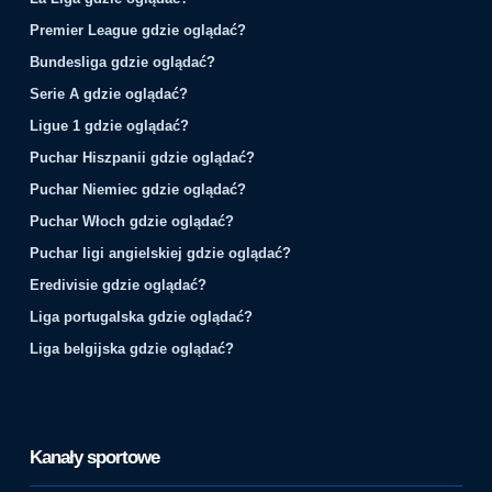
Premier League gdzie oglądać?
Bundesliga gdzie oglądać?
Serie A gdzie oglądać?
Ligue 1 gdzie oglądać?
Puchar Hiszpanii gdzie oglądać?
Puchar Niemiec gdzie oglądać?
Puchar Włoch gdzie oglądać?
Puchar ligi angielskiej gdzie oglądać?
Eredivisie gdzie oglądać?
Liga portugalska gdzie oglądać?
Liga belgijska gdzie oglądać?
Kanały sportowe