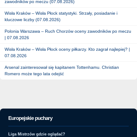
zawodników po meczu (07.08.2026)
Wisła Kraków – Wisła Płock statystyki. Strzały, posiadanie i
kluczowe liczby (07.08.2026)
Polonia Warszawa – Ruch Chorzów oceny zawodników po meczu
| 07.08.2026
Wisła Kraków – Wisła Płock oceny piłkarzy. Kto zagrał najlepiej? |
07.08.2026
Arsenal zainteresował się kapitanem Tottenhamu. Christian
Romero może tego lata odejść
Europejskie puchary
Liga Mistrzów gdzie oglądać?