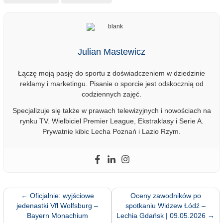
Julian Mastewicz
Łączę moją pasję do sportu z doświadczeniem w dziedzinie
reklamy i marketingu. Pisanie o sporcie jest odskocznią od
codziennych zajęć.
Specjalizuje się także w prawach telewizyjnych i nowościach na
rynku TV. Wielbiciel Premier League, Ekstraklasy i Serie A.
Prywatnie kibic Lecha Poznań i Lazio Rzym.
←
Oficjalnie: wyjściowe
Oceny zawodników po
jedenastki Vfl Wolfsburg –
spotkaniu Widzew Łódź –
Bayern Monachium
Lechia Gdańsk | 09.05.2026
→