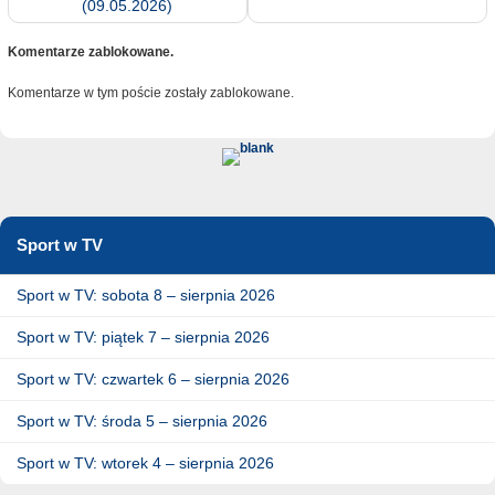
(09.05.2026)
Komentarze zablokowane.
Komentarze w tym poście zostały zablokowane.
Sport w TV
Sport w TV: sobota 8 – sierpnia 2026
Sport w TV: piątek 7 – sierpnia 2026
Sport w TV: czwartek 6 – sierpnia 2026
Sport w TV: środa 5 – sierpnia 2026
Sport w TV: wtorek 4 – sierpnia 2026