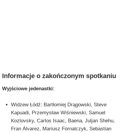
Informacje o zakończonym spotkaniu
Wyjściowe jedenastki:
Widzew Łódź: Bartłomiej Drągowski, Steve
Kapuadi, Przemysław Wiśniewski, Samuel
Kozlovsky, Carlos Isaac, Baena, Juljan Shehu,
Fran Álvarez, Mariusz Fornalczyk, Sebastian