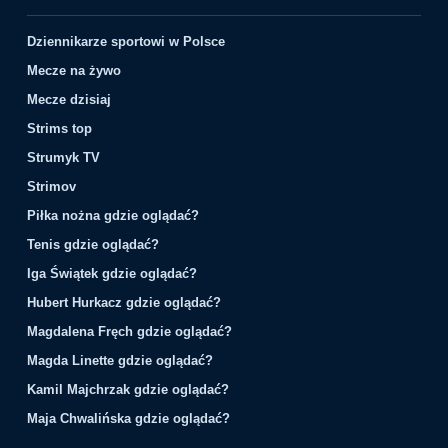
Dziennikarze sportowi w Polsce
Mecze na żywo
Mecze dzisiaj
Strims top
Strumyk TV
Strimov
Piłka nożna gdzie oglądać?
Tenis gdzie oglądać?
Iga Świątek gdzie oglądać?
Hubert Hurkacz gdzie oglądać?
Magdalena Fręch gdzie oglądać?
Magda Linette gdzie oglądać?
Kamil Majchrzak gdzie oglądać?
Maja Chwalińska gdzie oglądać?