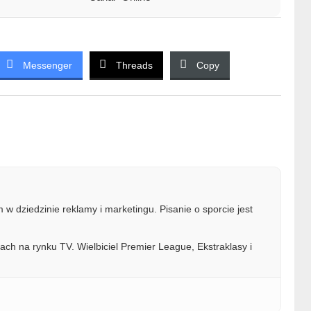
Messenger
Threads
Copy
w dziedzinie reklamy i marketingu. Pisanie o sporcie jest
ach na rynku TV. Wielbiciel Premier League, Ekstraklasy i