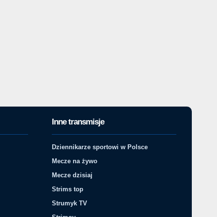
Inne transmisje
Dziennikarze sportowi w Polsce
Mecze na żywo
Mecze dzisiaj
Strims top
Strumyk TV