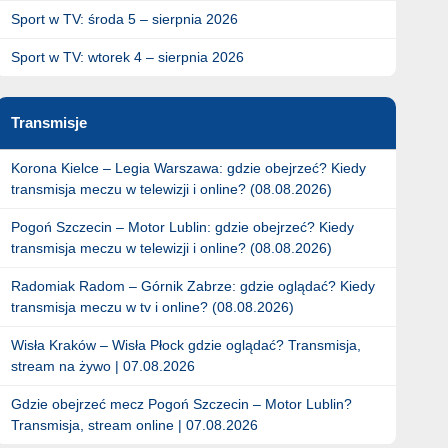
Sport w TV: środa 5 – sierpnia 2026
Sport w TV: wtorek 4 – sierpnia 2026
Transmisje
Korona Kielce – Legia Warszawa: gdzie obejrzeć? Kiedy
transmisja meczu w telewizji i online? (08.08.2026)
Pogoń Szczecin – Motor Lublin: gdzie obejrzeć? Kiedy
transmisja meczu w telewizji i online? (08.08.2026)
Radomiak Radom – Górnik Zabrze: gdzie oglądać? Kiedy
transmisja meczu w tv i online? (08.08.2026)
Wisła Kraków – Wisła Płock gdzie oglądać? Transmisja,
stream na żywo | 07.08.2026
Gdzie obejrzeć mecz Pogoń Szczecin – Motor Lublin?
Transmisja, stream online | 07.08.2026