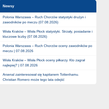
Newsy
Polonia Warszawa – Ruch Chorzów statystyki drużyn i
zawodników po meczu (07.08.2026)
Wisła Kraków – Wisła Płock statystyki. Strzały, posiadanie i
kluczowe liczby (07.08.2026)
Polonia Warszawa – Ruch Chorzów oceny zawodników po
meczu | 07.08.2026
Wisła Kraków – Wisła Płock oceny piłkarzy. Kto zagrał
najlepiej? | 07.08.2026
Arsenal zainteresował się kapitanem Tottenhamu.
Christian Romero może tego lata odejść