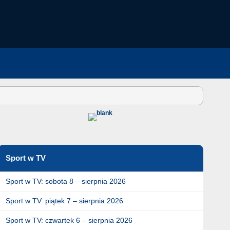
Sport w TV
Sport w TV: sobota 8 – sierpnia 2026
Sport w TV: piątek 7 – sierpnia 2026
Sport w TV: czwartek 6 – sierpnia 2026