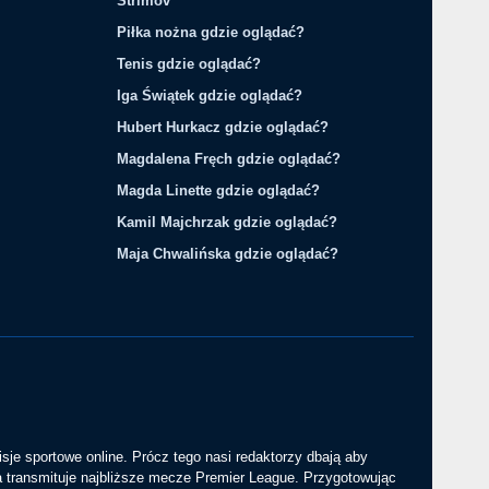
Strimov
Piłka nożna gdzie oglądać?
Tenis gdzie oglądać?
Iga Świątek gdzie oglądać?
Hubert Hurkacz gdzie oglądać?
Magdalena Fręch gdzie oglądać?
Magda Linette gdzie oglądać?
Kamil Majchrzak gdzie oglądać?
Maja Chwalińska gdzie oglądać?
sje sportowe online. Prócz tego nasi redaktorzy dbają aby
a transmituje najbliższe mecze Premier League. Przygotowując