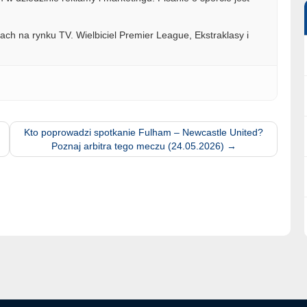
ach na rynku TV. Wielbiciel Premier League, Ekstraklasy i
Kto poprowadzi spotkanie Fulham – Newcastle United?
Poznaj arbitra tego meczu (24.05.2026)
→