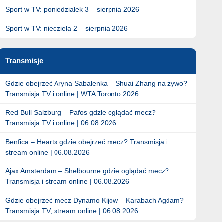
Sport w TV: poniedziałek 3 – sierpnia 2026
Sport w TV: niedziela 2 – sierpnia 2026
Transmisje
Gdzie obejrzeć Aryna Sabalenka – Shuai Zhang na żywo?
Transmisja TV i online | WTA Toronto 2026
Red Bull Salzburg – Pafos gdzie oglądać mecz?
Transmisja TV i online | 06.08.2026
Benfica – Hearts gdzie obejrzeć mecz? Transmisja i
stream online | 06.08.2026
Ajax Amsterdam – Shelbourne gdzie oglądać mecz?
Transmisja i stream online | 06.08.2026
Gdzie obejrzeć mecz Dynamo Kijów – Karabach Agdam?
Transmisja TV, stream online | 06.08.2026