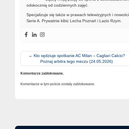
odskocznią od codziennych zajęć.
Specjalizuje się także w prawach telewizyjnych i nowości
Serie A. Prywatnie kibic Lecha Poznań i Lazio Rzym.
←
Kto sędziuje spotkanie AC Milan – Cagliari Calcio?
Poznaj arbitra tego meczu (24.05.2026)
Komentarze zablokowane.
Komentarze w tym poście zostały zablokowane.