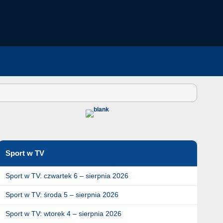
Sport w TV
Sport w TV: czwartek 6 – sierpnia 2026
Sport w TV: środa 5 – sierpnia 2026
Sport w TV: wtorek 4 – sierpnia 2026