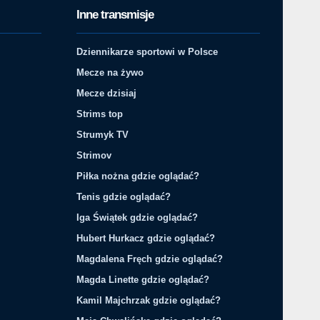
Inne transmisje
Dziennikarze sportowi w Polsce
Mecze na żywo
Mecze dzisiaj
Strims top
Strumyk TV
Strimov
Piłka nożna gdzie oglądać?
Tenis gdzie oglądać?
Iga Świątek gdzie oglądać?
Hubert Hurkacz gdzie oglądać?
Magdalena Fręch gdzie oglądać?
Magda Linette gdzie oglądać?
Kamil Majchrzak gdzie oglądać?