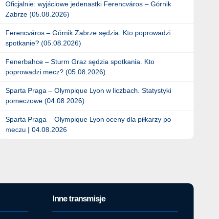
Oficjalnie: wyjściowe jedenastki Ferencváros – Górnik
Zabrze (05.08.2026)
Ferencváros – Górnik Zabrze sędzia. Kto poprowadzi
spotkanie? (05.08.2026)
Fenerbahce – Sturm Graz sędzia spotkania. Kto
poprowadzi mecz? (05.08.2026)
Sparta Praga – Olympique Lyon w liczbach. Statystyki
pomeczowe (04.08.2026)
Sparta Praga – Olympique Lyon oceny dla piłkarzy po
meczu | 04.08.2026
Inne transmisje