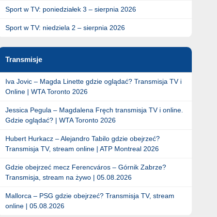
Sport w TV: poniedziałek 3 – sierpnia 2026
Sport w TV: niedziela 2 – sierpnia 2026
Transmisje
Iva Jovic – Magda Linette gdzie oglądać? Transmisja TV i
Online | WTA Toronto 2026
Jessica Pegula – Magdalena Fręch transmisja TV i online.
Gdzie oglądać? | WTA Toronto 2026
Hubert Hurkacz – Alejandro Tabilo gdzie obejrzeć?
Transmisja TV, stream online | ATP Montreal 2026
Gdzie obejrzeć mecz Ferencváros – Górnik Zabrze?
Transmisja, stream na żywo | 05.08.2026
Mallorca – PSG gdzie obejrzeć? Transmisja TV, stream
online | 05.08.2026