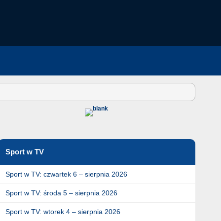
Sport w TV
Sport w TV: czwartek 6 – sierpnia 2026
Sport w TV: środa 5 – sierpnia 2026
Sport w TV: wtorek 4 – sierpnia 2026