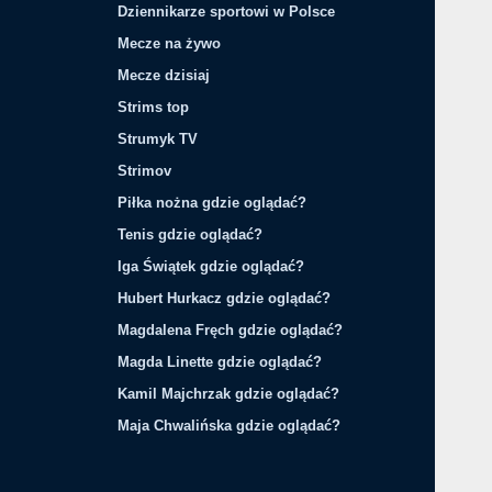
Dziennikarze sportowi w Polsce
Mecze na żywo
Mecze dzisiaj
Strims top
Strumyk TV
Strimov
Piłka nożna gdzie oglądać?
Tenis gdzie oglądać?
Iga Świątek gdzie oglądać?
Hubert Hurkacz gdzie oglądać?
Magdalena Fręch gdzie oglądać?
Magda Linette gdzie oglądać?
Kamil Majchrzak gdzie oglądać?
Maja Chwalińska gdzie oglądać?