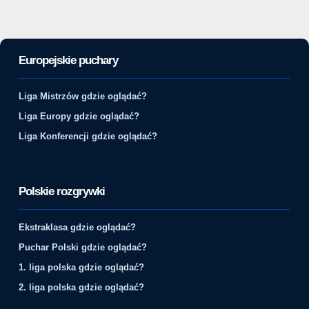
Europejskie puchary
Liga Mistrzów gdzie oglądać?
Liga Europy gdzie oglądać?
Liga Konferencji gdzie oglądać?
Polskie rozgrywki
Ekstraklasa gdzie oglądać?
Puchar Polski gdzie oglądać?
1. liga polska gdzie oglądać?
2. liga polska gdzie oglądać?