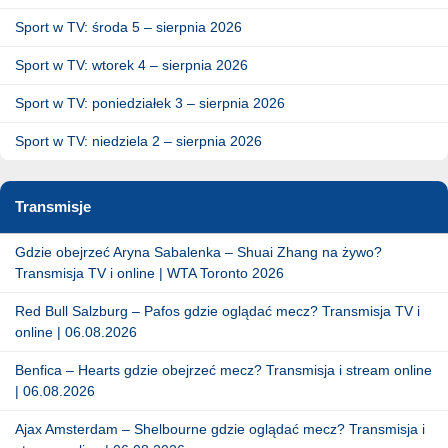
Sport w TV: środa 5 – sierpnia 2026
Sport w TV: wtorek 4 – sierpnia 2026
Sport w TV: poniedziałek 3 – sierpnia 2026
Sport w TV: niedziela 2 – sierpnia 2026
Transmisje
Gdzie obejrzeć Aryna Sabalenka – Shuai Zhang na żywo?
Transmisja TV i online | WTA Toronto 2026
Red Bull Salzburg – Pafos gdzie oglądać mecz? Transmisja TV i
online | 06.08.2026
Benfica – Hearts gdzie obejrzeć mecz? Transmisja i stream online
| 06.08.2026
Ajax Amsterdam – Shelbourne gdzie oglądać mecz? Transmisja i