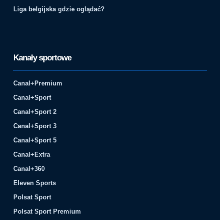
Liga belgijska gdzie oglądać?
Kanały sportowe
Canal+Premium
Canal+Sport
Canal+Sport 2
Canal+Sport 3
Canal+Sport 5
Canal+Extra
Canal+360
Eleven Sports
Polsat Sport
Polsat Sport Premium