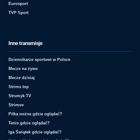
Eurosport
TVP Sport
Inne transmisje
Dziennikarze sportowi w Polsce
Mecze na żywo
Mecze dzisiaj
Strims top
Strumyk TV
Strimov
Piłka nożna gdzie oglądać?
Tenis gdzie oglądać?
Iga Świątek gdzie oglądać?