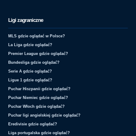
Ligi zagraniczne
MLS gdzie oglądać w Polsce?
La Liga gdzie oglądać?
Premier League gdzie oglądać?
Bundesliga gdzie oglądać?
Serie A gdzie oglądać?
Ligue 1 gdzie oglądać?
Puchar Hiszpanii gdzie oglądać?
Puchar Niemiec gdzie oglądać?
Puchar Włoch gdzie oglądać?
Puchar ligi angielskiej gdzie oglądać?
Eredivisie gdzie oglądać?
Liga portugalska gdzie oglądać?