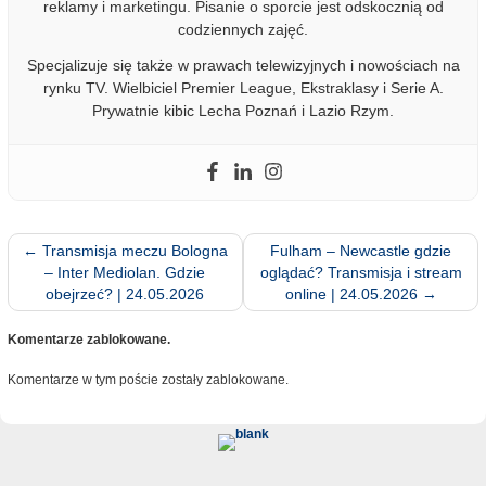
reklamy i marketingu. Pisanie o sporcie jest odskocznią od
codziennych zajęć.
Specjalizuje się także w prawach telewizyjnych i nowościach na
rynku TV. Wielbiciel Premier League, Ekstraklasy i Serie A.
Prywatnie kibic Lecha Poznań i Lazio Rzym.
←
Transmisja meczu Bologna
Fulham – Newcastle gdzie
– Inter Mediolan. Gdzie
oglądać? Transmisja i stream
obejrzeć? | 24.05.2026
online | 24.05.2026
→
Komentarze zablokowane.
Komentarze w tym poście zostały zablokowane.