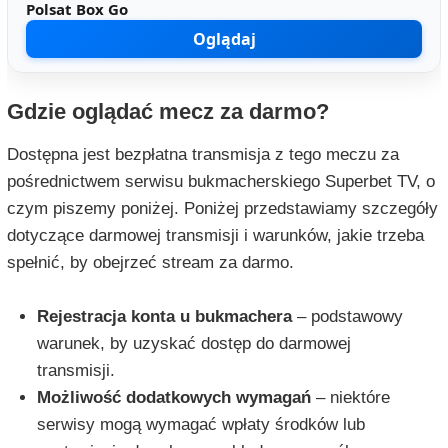
Polsat Box Go
Oglądaj
Gdzie oglądać mecz za darmo?
Dostępna jest bezpłatna transmisja z tego meczu za
pośrednictwem serwisu bukmacherskiego Superbet TV, o
czym piszemy poniżej. Poniżej przedstawiamy szczegóły
dotyczące darmowej transmisji i warunków, jakie trzeba
spełnić, by obejrzeć stream za darmo.
Rejestracja konta u bukmachera
– podstawowy
warunek, by uzyskać dostęp do darmowej
transmisji.
Możliwość dodatkowych wymagań
– niektóre
serwisy mogą wymagać wpłaty środków lub