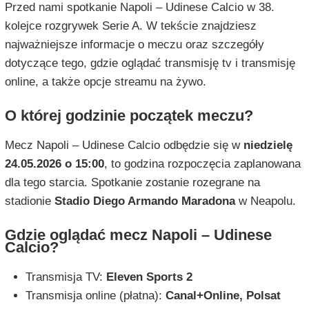
Przed nami spotkanie Napoli – Udinese Calcio w 38.
kolejce rozgrywek Serie A. W tekście znajdziesz
najważniejsze informacje o meczu oraz szczegóły
dotyczące tego, gdzie oglądać transmisję tv i transmisję
online, a także opcje streamu na żywo.
O której godzinie początek meczu?
Mecz Napoli – Udinese Calcio odbędzie się w
niedzielę
24.05.2026 o 15:00
, to godzina rozpoczęcia zaplanowana
dla tego starcia. Spotkanie zostanie rozegrane na
stadionie
Stadio Diego Armando Maradona
w Neapolu.
Gdzie oglądać mecz Napoli – Udinese
Calcio?
Transmisja TV:
Eleven Sports 2
Transmisja online (płatna):
Canal+Online, Polsat