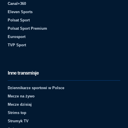
Canal+360
Eleven Sports
Polsat Sport
Polsat Sport Premium
Eurosport
TVP Sport
Inne transmisje
Dziennikarze sportowi w Polsce
Mecze na żywo
Mecze dzisiaj
Strims top
Strumyk TV