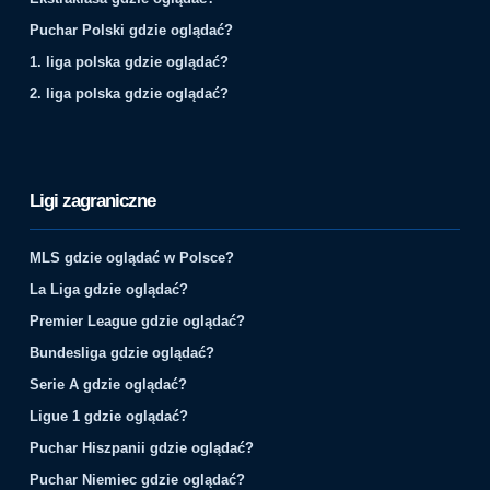
Puchar Polski gdzie oglądać?
1. liga polska gdzie oglądać?
2. liga polska gdzie oglądać?
Ligi zagraniczne
MLS gdzie oglądać w Polsce?
La Liga gdzie oglądać?
Premier League gdzie oglądać?
Bundesliga gdzie oglądać?
Serie A gdzie oglądać?
Ligue 1 gdzie oglądać?
Puchar Hiszpanii gdzie oglądać?
Puchar Niemiec gdzie oglądać?