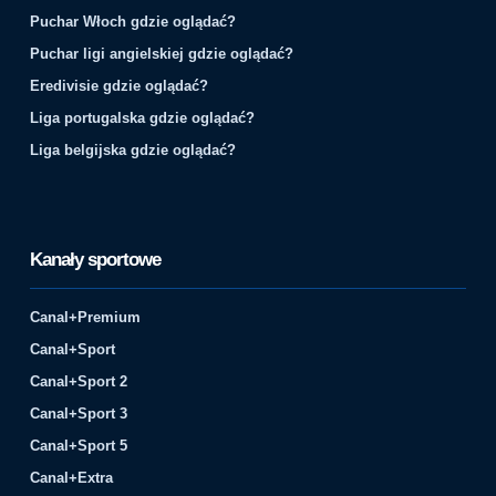
Puchar Włoch gdzie oglądać?
Puchar ligi angielskiej gdzie oglądać?
Eredivisie gdzie oglądać?
Liga portugalska gdzie oglądać?
Liga belgijska gdzie oglądać?
Kanały sportowe
Canal+Premium
Canal+Sport
Canal+Sport 2
Canal+Sport 3
Canal+Sport 5
Canal+Extra