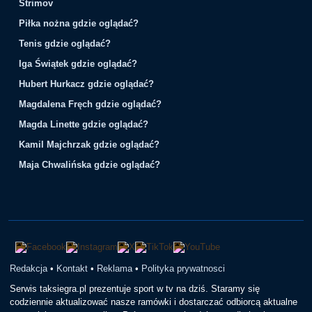
Strimov
Piłka nożna gdzie oglądać?
Tenis gdzie oglądać?
Iga Świątek gdzie oglądać?
Hubert Hurkacz gdzie oglądać?
Magdalena Fręch gdzie oglądać?
Magda Linette gdzie oglądać?
Kamil Majchrzak gdzie oglądać?
Maja Chwalińska gdzie oglądać?
Redakcja
•
Kontakt
•
Reklama
•
Polityka prywatnosci
Serwis taksiegra.pl prezentuje sport w tv na dziś. Staramy się
codziennie aktualizować nasze ramówki i dostarczać odbiorcą aktualne