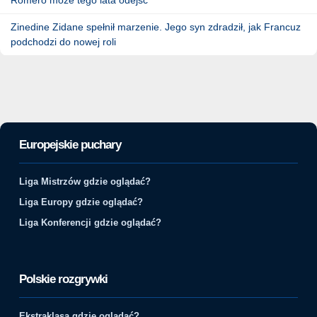
Zinedine Zidane spełnił marzenie. Jego syn zdradził, jak Francuz
podchodzi do nowej roli
Europejskie puchary
Liga Mistrzów gdzie oglądać?
Liga Europy gdzie oglądać?
Liga Konferencji gdzie oglądać?
Polskie rozgrywki
Ekstraklasa gdzie oglądać?