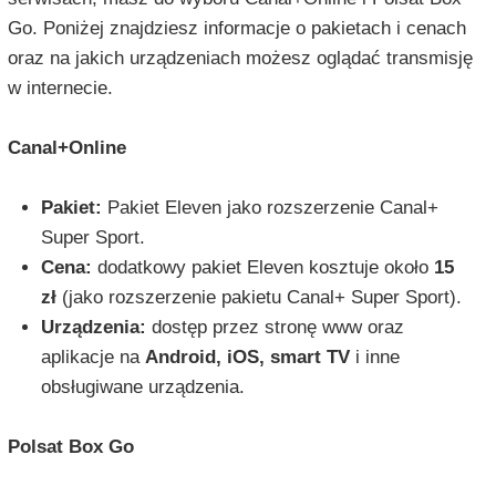
Go. Poniżej znajdziesz informacje o pakietach i cenach
oraz na jakich urządzeniach możesz oglądać transmisję
w internecie.
Canal+Online
Pakiet:
Pakiet Eleven jako rozszerzenie Canal+
Super Sport.
Cena:
dodatkowy pakiet Eleven kosztuje około
15
zł
(jako rozszerzenie pakietu Canal+ Super Sport).
Urządzenia:
dostęp przez stronę www oraz
aplikacje na
Android, iOS, smart TV
i inne
obsługiwane urządzenia.
Polsat Box Go