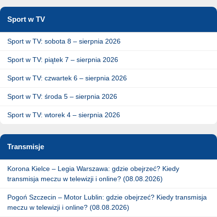
Sport w TV
Sport w TV: sobota 8 – sierpnia 2026
Sport w TV: piątek 7 – sierpnia 2026
Sport w TV: czwartek 6 – sierpnia 2026
Sport w TV: środa 5 – sierpnia 2026
Sport w TV: wtorek 4 – sierpnia 2026
Transmisje
Korona Kielce – Legia Warszawa: gdzie obejrzeć? Kiedy
transmisja meczu w telewizji i online? (08.08.2026)
Pogoń Szczecin – Motor Lublin: gdzie obejrzeć? Kiedy transmisja
meczu w telewizji i online? (08.08.2026)