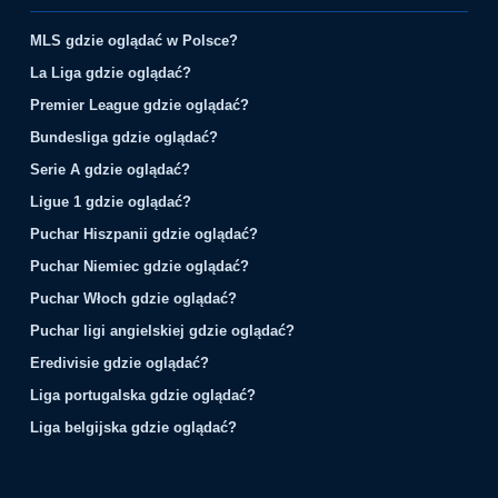
MLS gdzie oglądać w Polsce?
La Liga gdzie oglądać?
Premier League gdzie oglądać?
Bundesliga gdzie oglądać?
Serie A gdzie oglądać?
Ligue 1 gdzie oglądać?
Puchar Hiszpanii gdzie oglądać?
Puchar Niemiec gdzie oglądać?
Puchar Włoch gdzie oglądać?
Puchar ligi angielskiej gdzie oglądać?
Eredivisie gdzie oglądać?
Liga portugalska gdzie oglądać?
Liga belgijska gdzie oglądać?