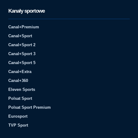
Kanały sportowe
Canal+Premium
Canal+Sport
Canal+Sport 2
Canal+Sport 3
Canal+Sport 5
Canal+Extra
Canal+360
Eleven Sports
Polsat Sport
Polsat Sport Premium
Eurosport
TVP Sport