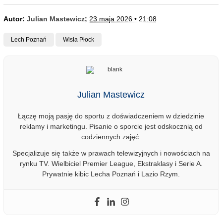
Autor:
Julian Mastewicz
;
23 maja 2026 • 21:08
Lech Poznań
Wisła Płock
Julian Mastewicz
Łączę moją pasję do sportu z doświadczeniem w dziedzinie
reklamy i marketingu. Pisanie o sporcie jest odskocznią od
codziennych zajęć.
Specjalizuje się także w prawach telewizyjnych i nowościach na
rynku TV. Wielbiciel Premier League, Ekstraklasy i Serie A.
Prywatnie kibic Lecha Poznań i Lazio Rzym.