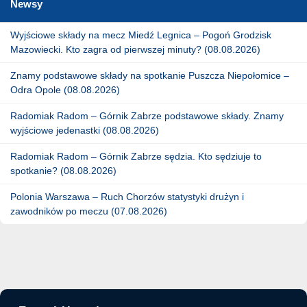
Newsy
Wyjściowe składy na mecz Miedź Legnica – Pogoń Grodzisk
Mazowiecki. Kto zagra od pierwszej minuty? (08.08.2026)
Znamy podstawowe składy na spotkanie Puszcza Niepołomice –
Odra Opole (08.08.2026)
Radomiak Radom – Górnik Zabrze podstawowe składy. Znamy
wyjściowe jedenastki (08.08.2026)
Radomiak Radom – Górnik Zabrze sędzia. Kto sędziuje to
spotkanie? (08.08.2026)
Polonia Warszawa – Ruch Chorzów statystyki drużyn i
zawodników po meczu (07.08.2026)