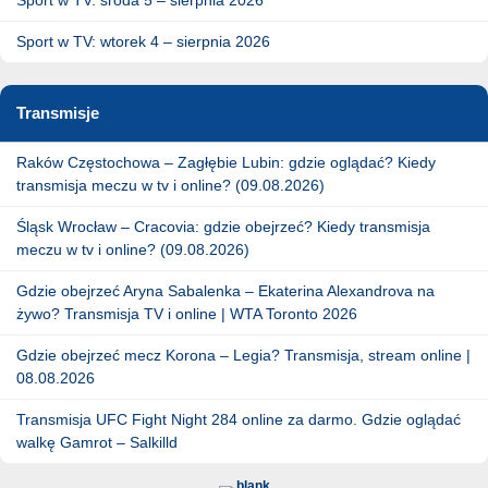
Sport w TV: wtorek 4 – sierpnia 2026
Transmisje
Raków Częstochowa – Zagłębie Lubin: gdzie oglądać? Kiedy
transmisja meczu w tv i online? (09.08.2026)
Śląsk Wrocław – Cracovia: gdzie obejrzeć? Kiedy transmisja
meczu w tv i online? (09.08.2026)
Gdzie obejrzeć Aryna Sabalenka – Ekaterina Alexandrova na
żywo? Transmisja TV i online | WTA Toronto 2026
Gdzie obejrzeć mecz Korona – Legia? Transmisja, stream online |
08.08.2026
Transmisja UFC Fight Night 284 online za darmo. Gdzie oglądać
walkę Gamrot – Salkilld