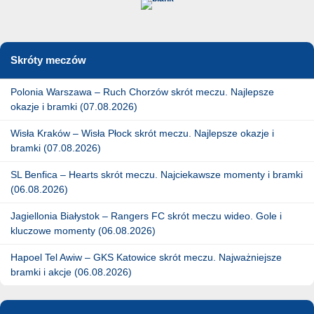
Skróty meczów
Polonia Warszawa – Ruch Chorzów skrót meczu. Najlepsze
okazje i bramki (07.08.2026)
Wisła Kraków – Wisła Płock skrót meczu. Najlepsze okazje i
bramki (07.08.2026)
SL Benfica – Hearts skrót meczu. Najciekawsze momenty i bramki
(06.08.2026)
Jagiellonia Białystok – Rangers FC skrót meczu wideo. Gole i
kluczowe momenty (06.08.2026)
Hapoel Tel Awiw – GKS Katowice skrót meczu. Najważniejsze
bramki i akcje (06.08.2026)