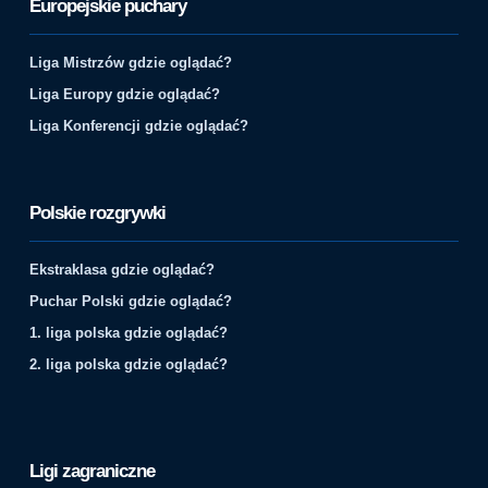
Europejskie puchary
Liga Mistrzów gdzie oglądać?
Liga Europy gdzie oglądać?
Liga Konferencji gdzie oglądać?
Polskie rozgrywki
Ekstraklasa gdzie oglądać?
Puchar Polski gdzie oglądać?
1. liga polska gdzie oglądać?
2. liga polska gdzie oglądać?
Ligi zagraniczne