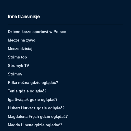
Inne transmisje
Dziennikarze sportowi w Polsce
Mecze na żywo
Mecze dzisiaj
Strims top
Strumyk TV
Strimov
Piłka nożna gdzie oglądać?
Tenis gdzie oglądać?
Iga Świątek gdzie oglądać?
Hubert Hurkacz gdzie oglądać?
Magdalena Fręch gdzie oglądać?
Magda Linette gdzie oglądać?