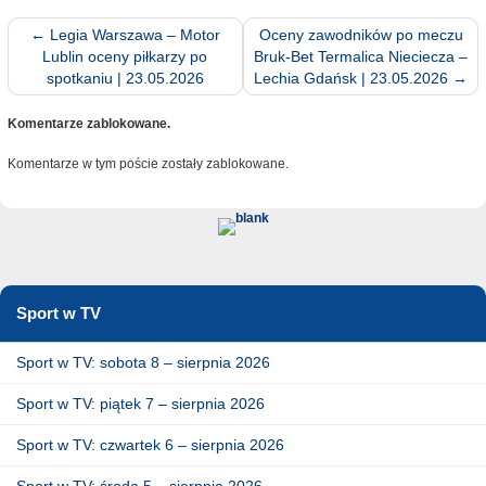
←
Legia Warszawa – Motor
Oceny zawodników po meczu
Lublin oceny piłkarzy po
Bruk-Bet Termalica Nieciecza –
spotkaniu | 23.05.2026
Lechia Gdańsk | 23.05.2026
→
Komentarze zablokowane.
Komentarze w tym poście zostały zablokowane.
Sport w TV
Sport w TV: sobota 8 – sierpnia 2026
Sport w TV: piątek 7 – sierpnia 2026
Sport w TV: czwartek 6 – sierpnia 2026
Sport w TV: środa 5 – sierpnia 2026