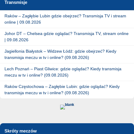
Transmisje
Raków – Zagłębie Lubin gdzie obejrzeć? Transmisja TV i stream
online | 09.08.2026
Johor DT – Chelsea gdzie oglądać? Transmisja TV, stream online
| 09.08.2026
Jagiellonia Białystok – Widzew Łódź: gdzie obejrzeć? Kiedy
transmisja meczu w tv i online? (09.08.2026)
Lech Poznań – Piast Gliwice: gdzie oglądać? Kiedy transmisja
meczu w tv i online? (09.08.2026)
Raków Częstochowa – Zagłębie Lubin: gdzie oglądać? Kiedy
transmisja meczu w tv i online? (09.08.2026)
Skróty meczów