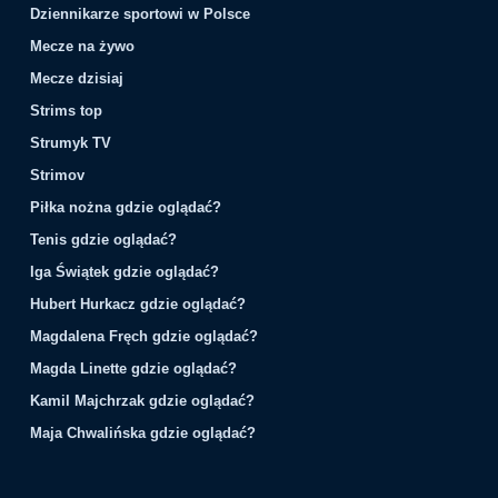
Dziennikarze sportowi w Polsce
Mecze na żywo
Mecze dzisiaj
Strims top
Strumyk TV
Strimov
Piłka nożna gdzie oglądać?
Tenis gdzie oglądać?
Iga Świątek gdzie oglądać?
Hubert Hurkacz gdzie oglądać?
Magdalena Fręch gdzie oglądać?
Magda Linette gdzie oglądać?
Kamil Majchrzak gdzie oglądać?
Maja Chwalińska gdzie oglądać?