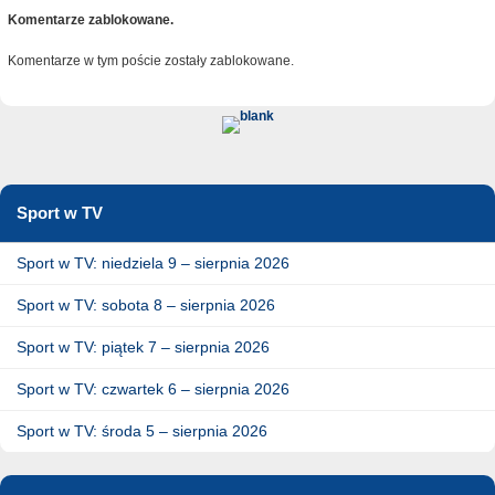
Komentarze zablokowane.
Komentarze w tym poście zostały zablokowane.
Sport w TV
Sport w TV: niedziela 9 – sierpnia 2026
Sport w TV: sobota 8 – sierpnia 2026
Sport w TV: piątek 7 – sierpnia 2026
Sport w TV: czwartek 6 – sierpnia 2026
Sport w TV: środa 5 – sierpnia 2026