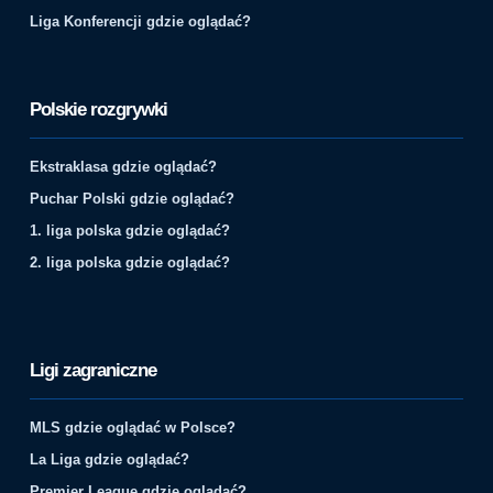
Liga Konferencji gdzie oglądać?
Polskie rozgrywki
Ekstraklasa gdzie oglądać?
Puchar Polski gdzie oglądać?
1. liga polska gdzie oglądać?
2. liga polska gdzie oglądać?
Ligi zagraniczne
MLS gdzie oglądać w Polsce?
La Liga gdzie oglądać?
Premier League gdzie oglądać?