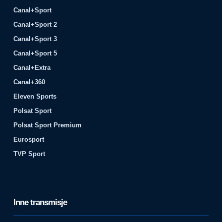
Canal+Sport
Canal+Sport 2
Canal+Sport 3
Canal+Sport 5
Canal+Extra
Canal+360
Eleven Sports
Polsat Sport
Polsat Sport Premium
Eurosport
TVP Sport
Inne transmisje