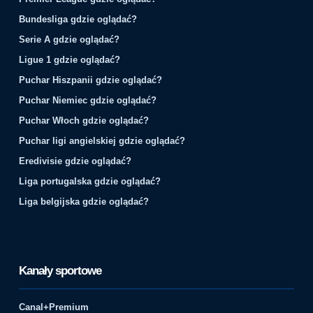
Bundesliga gdzie oglądać?
Serie A gdzie oglądać?
Ligue 1 gdzie oglądać?
Puchar Hiszpanii gdzie oglądać?
Puchar Niemiec gdzie oglądać?
Puchar Włoch gdzie oglądać?
Puchar ligi angielskiej gdzie oglądać?
Eredivisie gdzie oglądać?
Liga portugalska gdzie oglądać?
Liga belgijska gdzie oglądać?
Kanały sportowe
Canal+Premium