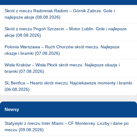
Skrót z meczu Radomiak Radom – Górnik Zabrze. Gole i
najlepsze akcje (08.08.2026)
Skrót z meczu Pogoń Szczecin – Motor Lublin. Gole i najlepsze
akcje (08.08.2026)
Polonia Warszawa – Ruch Chorzów skrót meczu. Najlepsze
okazje i bramki (07.08.2026)
Wisła Kraków – Wisła Płock skrót meczu. Najlepsze okazje i
bramki (07.08.2026)
SL Benfica – Hearts skrót meczu. Najciekawsze momenty i bramki
(06.08.2026)
Newsy
Statystyki z meczu Inter Miami – CF Monterrey. Liczby i dane po
meczu (09.08.2026)