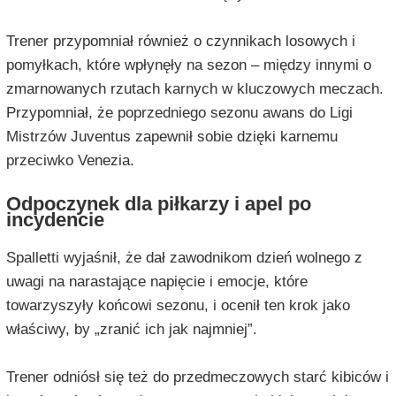
Trener przypomniał również o czynnikach losowych i
pomyłkach, które wpłynęły na sezon – między innymi o
zmarnowanych rzutach karnych w kluczowych meczach.
Przypomniał, że poprzedniego sezonu awans do Ligi
Mistrzów Juventus zapewnił sobie dzięki karnemu
przeciwko Venezia.
Odpoczynek dla piłkarzy i apel po
incydencie
Spalletti wyjaśnił, że dał zawodnikom dzień wolnego z
uwagi na narastające napięcie i emocje, które
towarzyszyły końcowi sezonu, i ocenił ten krok jako
właściwy, by „zranić ich jak najmniej”.
Trener odniósł się też do przedmeczowych starć kibiców i