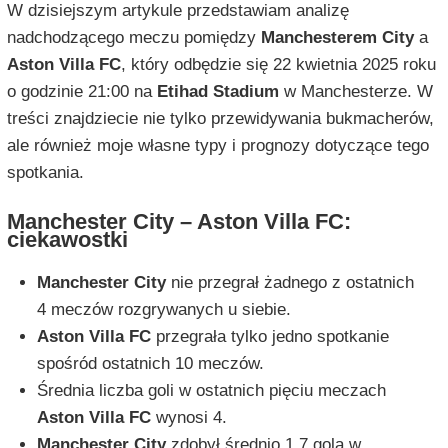
W dzisiejszym artykule przedstawiam analizę
nadchodzącego meczu pomiędzy
Manchesterem City
a
Aston Villa FC
, który odbędzie się 22 kwietnia 2025 roku
o godzinie 21:00 na
Etihad Stadium
w Manchesterze. W
treści znajdziecie nie tylko przewidywania bukmacherów,
ale również moje własne typy i prognozy dotyczące tego
spotkania.
Manchester City – Aston Villa FC:
ciekawostki
Manchester City
nie przegrał żadnego z ostatnich
4 meczów rozgrywanych u siebie.
Aston Villa FC
przegrała tylko jedno spotkanie
spośród ostatnich 10 meczów.
Średnia liczba goli w ostatnich pięciu meczach
Aston Villa FC
wynosi 4.
Manchester City
zdobył średnio 1.7 gola w