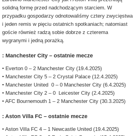
solidną formę przed nadchodzącym starciem. W
przypadku gospodarzy odnotowaliśmy cztery zwycięstwa
i jeden remis w pięciu ostatnich spotkaniach; natomiast
goście również radzą sobie dobrze z czterema
wygranymi i jedną porażką.
: Manchester City – ostatnie mecze
• Everton 0 – 2 Manchester City (19.4.2025)
• Manchester City 5 – 2 Crystal Palace (12.4.2025)
• Manchester United 0 – 0 Manchester City (6.4.2025)
• Manchester City 2 – 0 Leicester City (2.4.2025)
• AFC Bournemouth 1 – 2 Manchester City (30.3.2025)
: Aston Villa FC – ostatnie mecze
• Aston Villa FC 4 – 1 Newcastle United (19.4.2025)