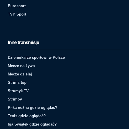
Eurosport
TVP Sport
Inne transmisje
Dziennikarze sportowi w Polsce
Mecze na żywo
Mecze dzisiaj
Strims top
Strumyk TV
Strimov
Piłka nożna gdzie oglądać?
Tenis gdzie oglądać?
Iga Świątek gdzie oglądać?