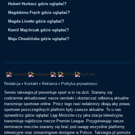
Hubert Hurkacz gdzie oglądać?
Magdalena Fręch gdzie oglądać?
Magda Linette gdzie oglądać?
Kamil Majchrzak gdzie oglądać?
Maja Chwalińska gdzie oglądać?
Redakcja
•
Kontakt
•
Reklama
•
Polityka prywatnosci
Serwis taksiegra.pl prezentuje sport w tv na dziś. Staramy się
codziennie aktualizować nasze ramówki i dostarczać odbiorcą aktualne
transmisje sportowe online. Prócz tego nasi redaktorzy dbają aby prawa
sportowe poszczególnych platform były zawsze aktualne. To u nas
sprawdzisz gdzie oglądać Ligę Mistrzów czy jaka stacja telewizyjna
transmituje najbliższe mecze Premier League. Przygotowując nasze
terminarze meczów staramy się brać pod uwagę wszystkie platformy
telewizyjne oraz streamingowe dostępne w Polsce. Taksiegra.pl pomoże