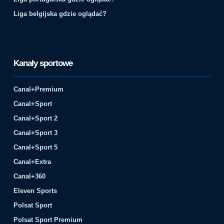
Liga belgijska gdzie oglądać?
Kanały sportowe
Canal+Premium
Canal+Sport
Canal+Sport 2
Canal+Sport 3
Canal+Sport 5
Canal+Extra
Canal+360
Eleven Sports
Polsat Sport
Polsat Sport Premium