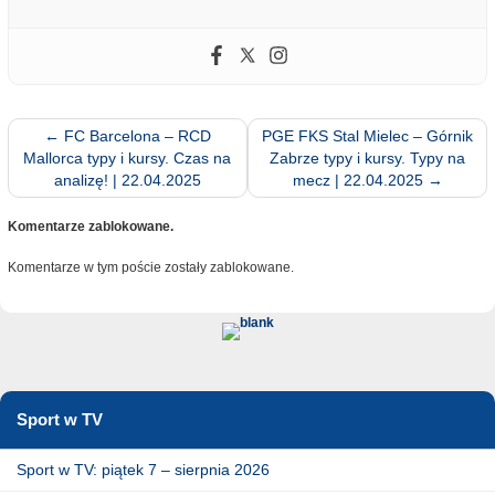
←
FC Barcelona – RCD
PGE FKS Stal Mielec – Górnik
Mallorca typy i kursy. Czas na
Zabrze typy i kursy. Typy na
analizę! | 22.04.2025
mecz | 22.04.2025
→
Komentarze zablokowane.
Komentarze w tym poście zostały zablokowane.
Sport w TV
Sport w TV: piątek 7 – sierpnia 2026