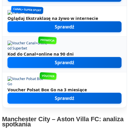
CANAL+ SUPER SPORT
Oglądaj Ekstraklasę na żywo w internecie
Sprawdź
PROMOCJA
Kod do Canal+online na 90 dni
Sprawdź
VOUCHER
Voucher Polsat Box Go na 3 miesiące
Sprawdź
Manchester City – Aston Villa FC: analiza
spotkania